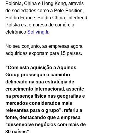
Polónia, China e Hong Kong, através 
de sociedades como a Pole-Position, 
Sofibo France, Sofibo China, Intertrend 
Polska e a empresa de comércio 
eletrónico 
Soliving.fr.
No seu conjunto, as empresas agora 
adquiridas exportam para 15 países.
“Com esta aquisição a Aquinos 
Group prossegue o caminho 
delineado na sua estratégia de 
crescimento internacional, assente 
na presença física nas geografias e 
mercados considerados mais 
relevantes para o grupo”, referiu a 
fonte, destacando que a empresa 
“desenvolve negócios com mais de 
30 países”.