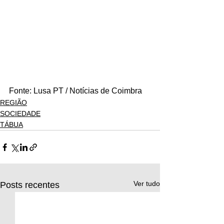
Fonte: Lusa PT / Notícias de Coimbra
REGIÃO
SOCIEDADE
TÁBUA
Ver tudo
Posts recentes