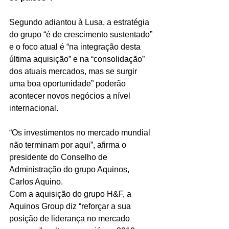
Segundo adiantou à Lusa, a estratégia 
do grupo “é de crescimento sustentado” 
e o foco atual é “na integração desta 
última aquisição” e na “consolidação” 
dos atuais mercados, mas se surgir 
uma boa oportunidade” poderão 
acontecer novos negócios a nível 
internacional.
“Os investimentos no mercado mundial 
não terminam por aqui”, afirma o 
presidente do Conselho de 
Administração do grupo Aquinos, 
Carlos Aquino.
Com a aquisição do grupo H&F, a 
Aquinos Group diz “reforçar a sua 
posição de liderança no mercado 