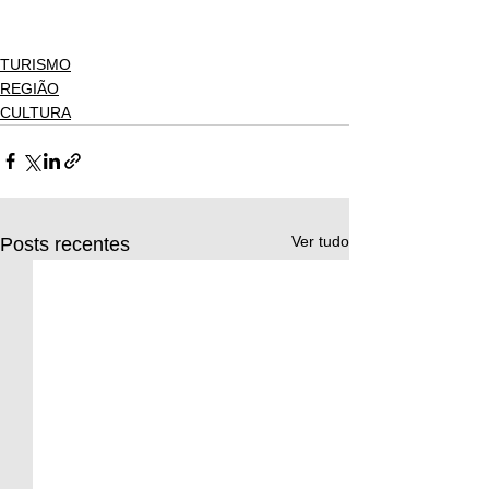
TURISMO
REGIÃO
CULTURA
Ver tudo
Posts recentes