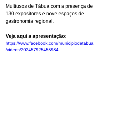
Multiusos de Tábua com a presença de 
130 expositores e nove espaços de 
gastronomia regional.
Veja aqui a apresentação:
https://www.facebook.com/municipiodetabua
/videos/202457925455984