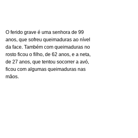
O ferido grave é uma senhora de 99 
anos, que sofreu queimaduras ao nível 
da face. Também com queimaduras no 
rosto ficou o filho, de 62 anos, e a neta, 
de 27 anos, que tentou socorrer a avó, 
ficou com algumas queimaduras nas 
mãos.