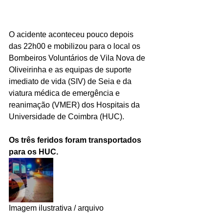
O acidente aconteceu pouco depois 
das 22h00 e mobilizou para o local os 
Bombeiros Voluntários de Vila Nova de 
Oliveirinha e as equipas de suporte 
imediato de vida (SIV) de Seia e da 
viatura médica de emergência e 
reanimação (VMER) dos Hospitais da 
Universidade de Coimbra (HUC).
Os três feridos foram transportados 
para os HUC.
Imagem ilustrativa / arquivo