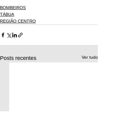
BOMBEIROS
TÁBUA
REGIÃO CENTRO
Ver tudo
Posts recentes