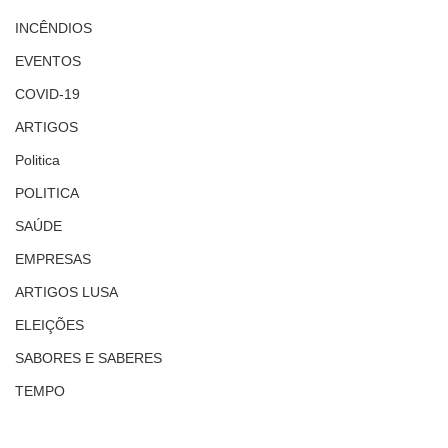
INCÊNDIOS
EVENTOS
COVID-19
ARTIGOS
Politica
POLITICA
SAÚDE
EMPRESAS
ARTIGOS LUSA
ELEIÇÕES
SABORES E SABERES
TEMPO