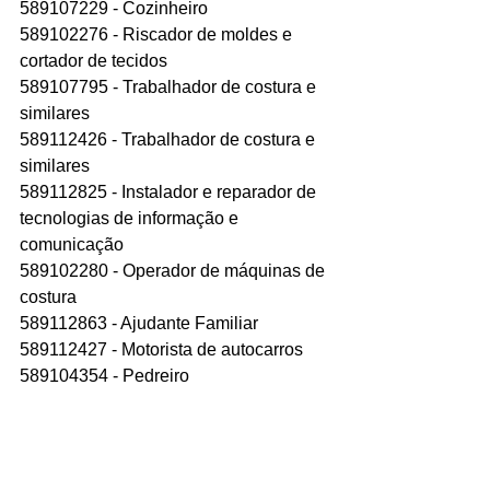
589107229 - Cozinheiro
589102276 - Riscador de moldes e 
cortador de tecidos
589107795 - Trabalhador de costura e 
similares
589112426 - Trabalhador de costura e 
similares
589112825 - Instalador e reparador de 
tecnologias de informação e 
comunicação
589102280 - Operador de máquinas de 
costura
589112863 - Ajudante Familiar
589112427 - Motorista de autocarros
589104354 - Pedreiro