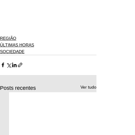
REGIÃO
ÚLTIMAS HORAS
SOCIEDADE
Ver tudo
Posts recentes