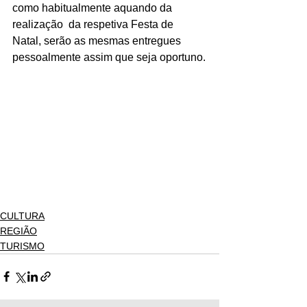
como habitualmente aquando da 
realização  da respetiva Festa de 
Natal, serão as mesmas entregues 
pessoalmente assim que seja oportuno.
CULTURA
REGIÃO
TURISMO