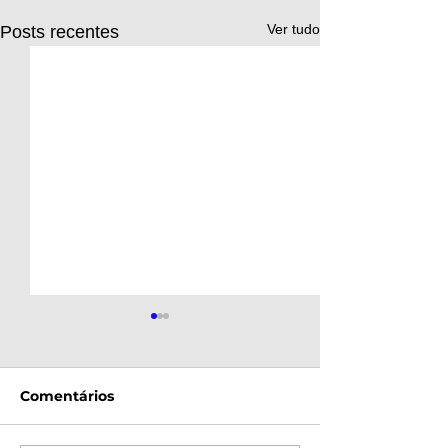
Ver tudo
Posts recentes
Comentários