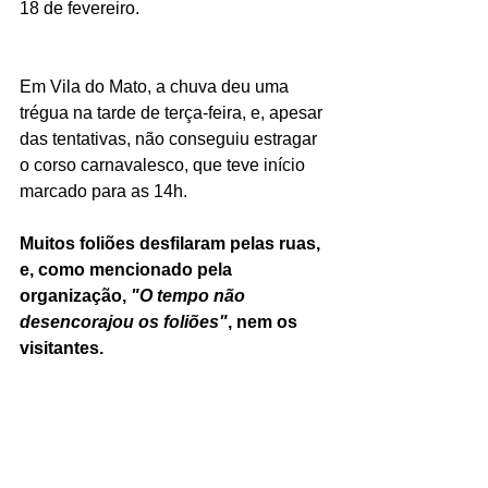
18 de fevereiro.
Em Vila do Mato, a chuva deu uma 
trégua na tarde de terça-feira, e, apesar 
das tentativas, não conseguiu estragar 
o corso carnavalesco, que teve início 
marcado para as 14h.
Muitos foliões desfilaram pelas ruas, 
e, como mencionado pela 
organização, 
"O tempo não 
desencorajou os foliões"
, nem os 
visitantes.