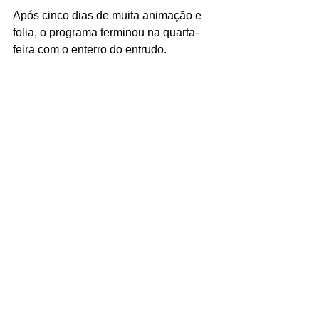
Após cinco dias de muita animação e 
folia, o programa terminou na quarta-
feira com o enterro do entrudo. 