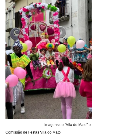
Imagens de "Vila do Mato" e 
Comissão de Festas Vila do Mato