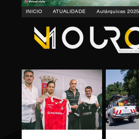
INICIO
ATUALIDADE
Autárquicas 202