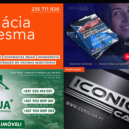
Publicidade