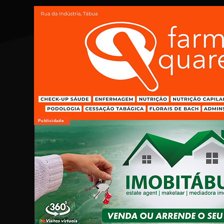
Publicidade