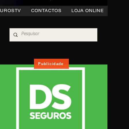
OUROSTV
CONTACTOS
LOJA ONLINE
Publicidade