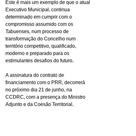
Este é mais um exemplo de que o atual 
Executivo Municipal, continua 
determinado em cumprir com o 
compromisso assumido com os 
Tabuenses, num processo de 
transformação do Concelho num 
território competitivo, qualificado, 
moderno e preparado para os 
estimulantes desafios do futuro.
A assinatura do contrato de 
financiamento com o PRR, decorrerá 
no próximo dia 21 de junho, na 
CCDRC, com a presença do Ministro 
Adjunto e da Coesão Territorial.