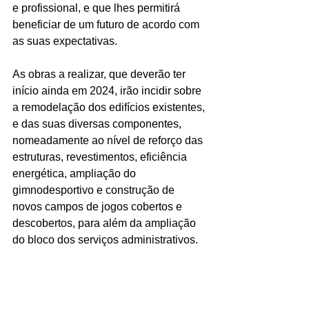
e profissional, e que lhes permitirá 
beneficiar de um futuro de acordo com 
as suas expectativas.
As obras a realizar, que deverão ter 
início ainda em 2024, irão incidir sobre 
a remodelação dos edifícios existentes, 
e das suas diversas componentes, 
nomeadamente ao nível de reforço das 
estruturas, revestimentos, eficiência 
energética, ampliação do 
gimnodesportivo e construção de 
novos campos de jogos cobertos e 
descobertos, para além da ampliação 
do bloco dos serviços administrativos.