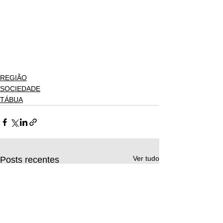
REGIÃO
SOCIEDADE
TÁBUA
Ver tudo
Posts recentes