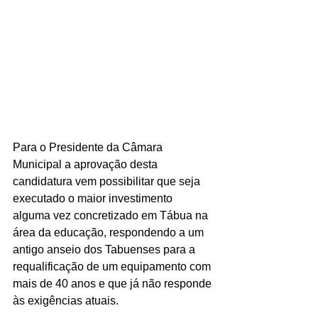
Para o Presidente da Câmara 
Municipal a aprovação desta 
candidatura vem possibilitar que seja 
executado o maior investimento 
alguma vez concretizado em Tábua na 
área da educação, respondendo a um 
antigo anseio dos Tabuenses para a 
requalificação de um equipamento com 
mais de 40 anos e que já não responde 
às exigências atuais.