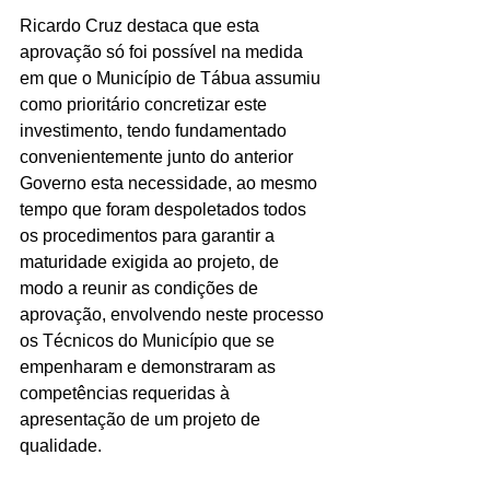
Ricardo Cruz destaca que esta 
aprovação só foi possível na medida 
em que o Município de Tábua assumiu 
como prioritário concretizar este 
investimento, tendo fundamentado 
convenientemente junto do anterior 
Governo esta necessidade, ao mesmo 
tempo que foram despoletados todos 
os procedimentos para garantir a 
maturidade exigida ao projeto, de 
modo a reunir as condições de 
aprovação, envolvendo neste processo 
os Técnicos do Município que se 
empenharam e demonstraram as 
competências requeridas à 
apresentação de um projeto de 
qualidade.