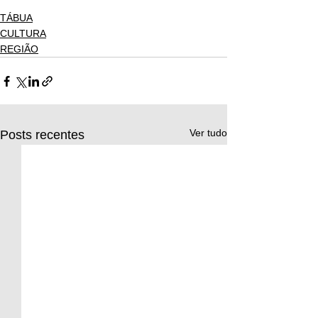
TÁBUA
CULTURA
REGIÃO
Ver tudo
Posts recentes