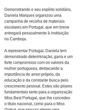
Demonstrando o seu espírito solidário, 
Daniela Marques organizou uma 
campanha de recolha de materiais 
escolares em Portugal, que em breve 
entregará pessoalmente à instituição 
no Camboja.
A representar Portugal, Daniela tem 
demonstrado determinação, garra e um 
forte compromisso com os valores da 
mulher portuguesa, destacando a 
importância do amor-próprio, da 
educação e da constante busca pelo 
crescimento pessoal. Estes são pilares 
fundamentais tanto para a organização 
Miss Best Portugal, que lhe concedeu 
o título nacional, como para o Miss 
Global, que procura eleger uma 