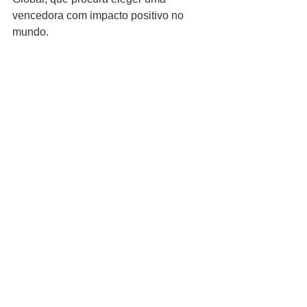
vencedora com impacto positivo no 
mundo.