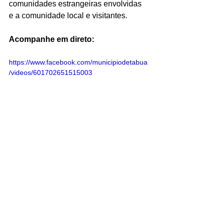
comunidades estrangeiras envolvidas 
e a comunidade local e visitantes.
Acompanhe em direto:
https://www.facebook.com/municipiodetabua
/videos/601702651515003