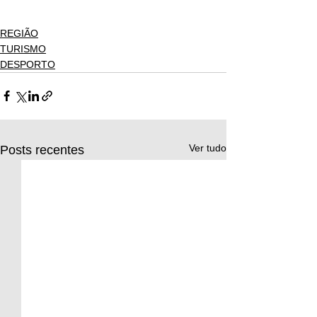
REGIÃO
TURISMO
DESPORTO
Ver tudo
Posts recentes