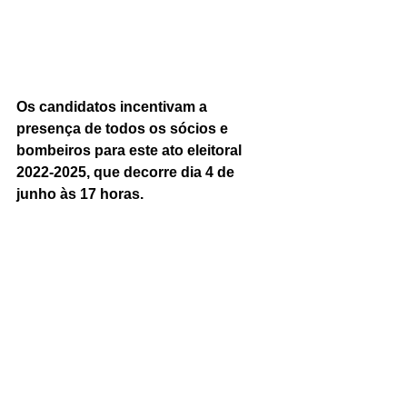
Os candidatos incentivam a 
presença de todos os sócios e 
bombeiros para este ato eleitoral 
2022-2025, que decorre dia 4 de 
junho às 17 horas.