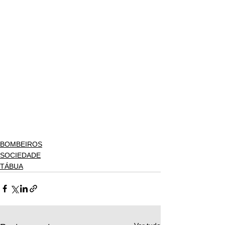
BOMBEIROS
SOCIEDADE
TÁBUA