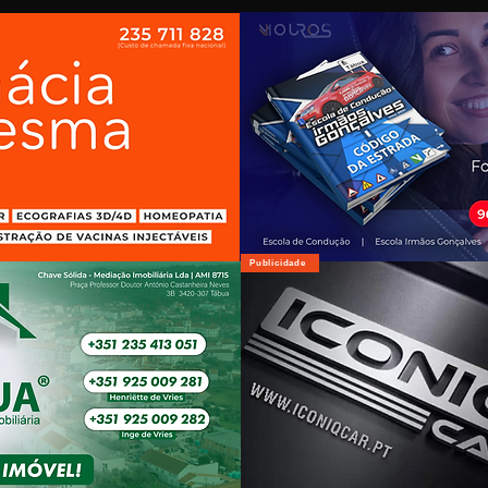
Publicidade