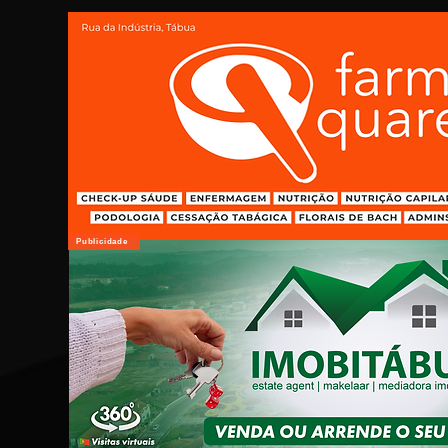
Publicidade