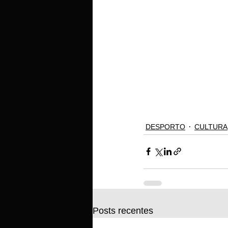
DESPORTO
CULTURA
Posts recentes