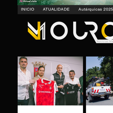
INICIO
ATUALIDADE
Autárquicas 202