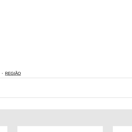
REGIÃO