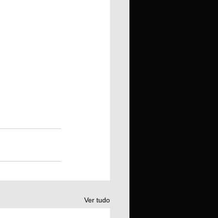
Ver tudo