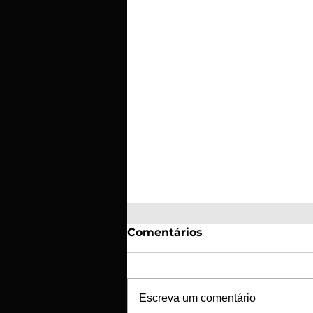
Comentários
Escreva um comentário