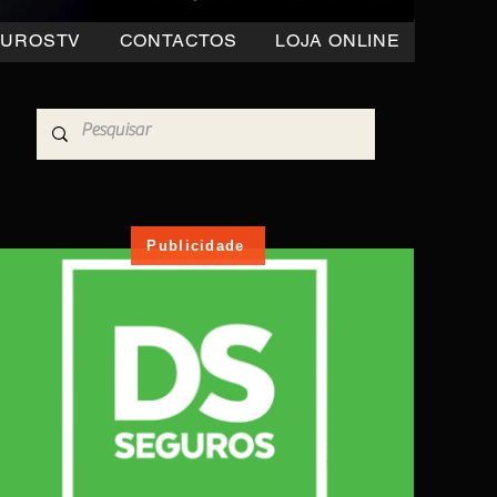
OUROSTV
CONTACTOS
LOJA ONLINE
Publicidade