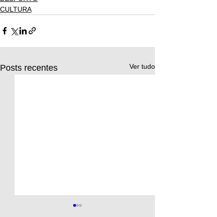
CULTURA
Ver tudo
Posts recentes