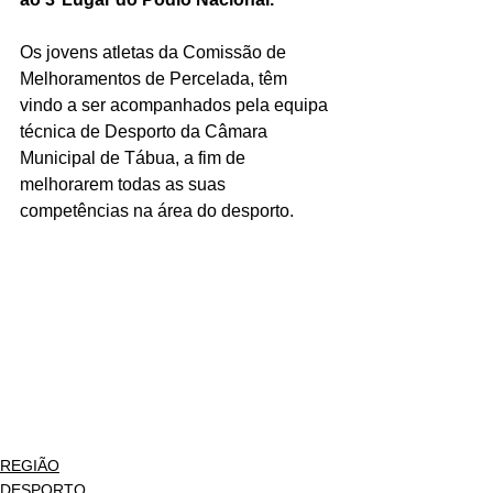
Os jovens atletas da Comissão de 
Melhoramentos de Percelada, têm 
vindo a ser acompanhados pela equipa 
técnica de Desporto da Câmara 
Municipal de Tábua, a fim de 
melhorarem todas as suas 
competências na área do desporto.
REGIÃO
DESPORTO