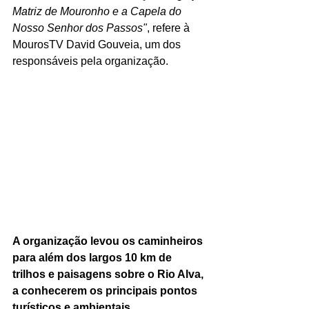
Matriz de Mouronho e a Capela do 
Nosso Senhor dos Passos"
, refere à 
MourosTV David Gouveia, um dos 
responsáveis pela organização.
A organização levou os caminheiros 
para além dos largos 10 km de 
trilhos e paisagens sobre o Rio Alva, 
a conhecerem os principais pontos 
turísticos e ambientais.