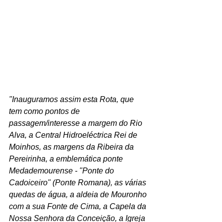
"Inauguramos assim esta Rota, que 
tem como pontos de 
passagem/interesse a margem do Rio 
Alva, a Central Hidroeléctrica Rei de 
Moinhos, as margens da Ribeira da 
Pereirinha, a emblemática ponte 
Medademourense - "Ponte do 
Cadoiceiro" (Ponte Romana), as várias 
quedas de água, a aldeia de Mouronho 
com a sua Fonte de Cima, a Capela da 
Nossa Senhora da Conceição, a Igreja 