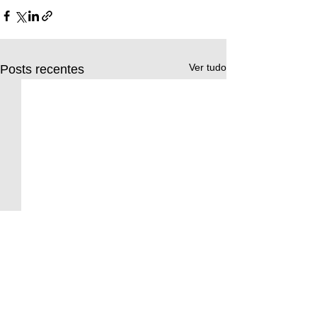
Ver tudo
Posts recentes