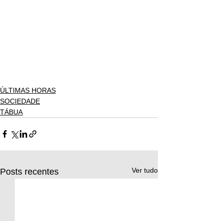
ÚLTIMAS HORAS
SOCIEDADE
TÁBUA
Ver tudo
Posts recentes