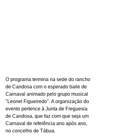
O programa termina na sede do rancho 
de Candosa com o esperado baile de 
Carnaval animado pelo grupo musical 
"Leonel Figueiredo". A organização do 
evento pertence à Junta de Freguesia 
de Candosa, que faz com que seja um 
Carnaval de referência ano após ano, 
no concelho de Tábua. 