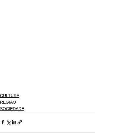
CULTURA
REGIÃO
SOCIEDADE