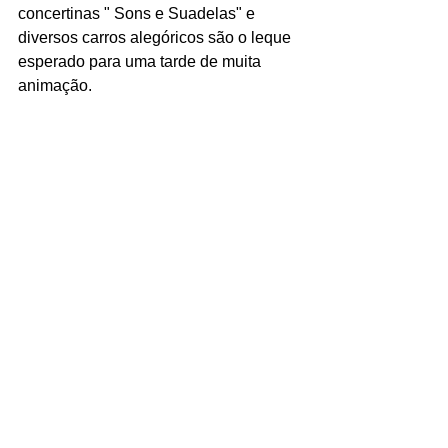
concertinas " Sons e Suadelas" e 
diversos carros alegóricos são o leque 
esperado para uma tarde de muita 
animação. 