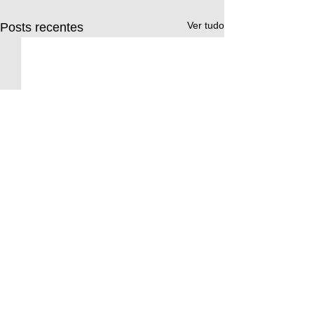
Ver tudo
Posts recentes
Comentários