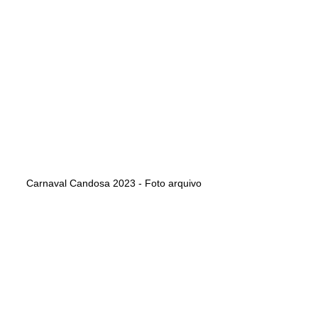
Carnaval Candosa 2023 - Foto arquivo