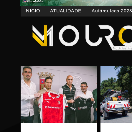
INICIO
ATUALIDADE
Autárquicas 202