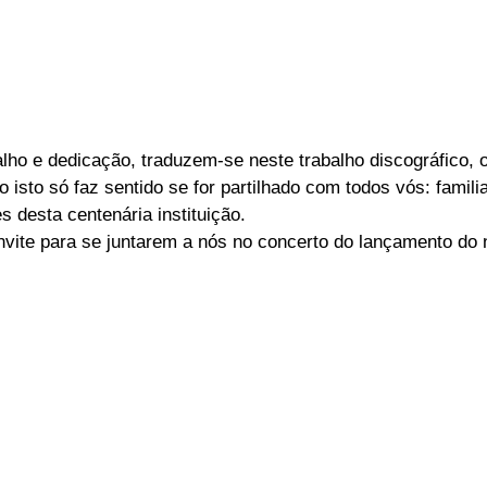
lho e dedicação, traduzem-se neste trabalho discográfico, o
 isto só faz sentido se for partilhado com todos vós: familia
 desta centenária instituição. 
vite para se juntarem a nós no concerto do lançamento do 