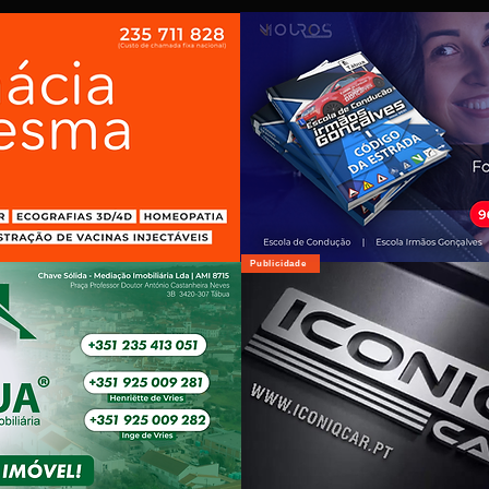
Publicidade