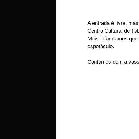
A entrada é livre, mas
Centro Cultural de Tá
Mais informamos que n
espetáculo.
Contamos com a voss