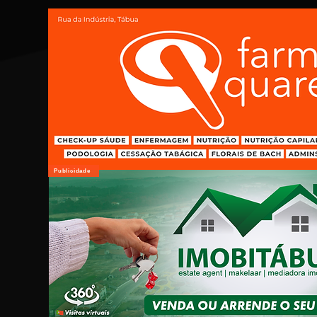
Publicidade