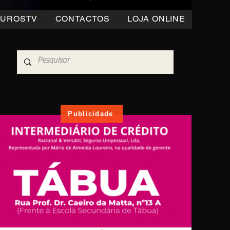
OUROSTV
CONTACTOS
LOJA ONLINE
Publicidade