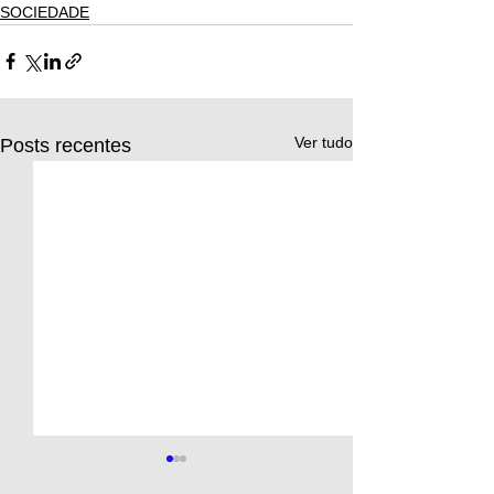
SOCIEDADE
Ver tudo
Posts recentes