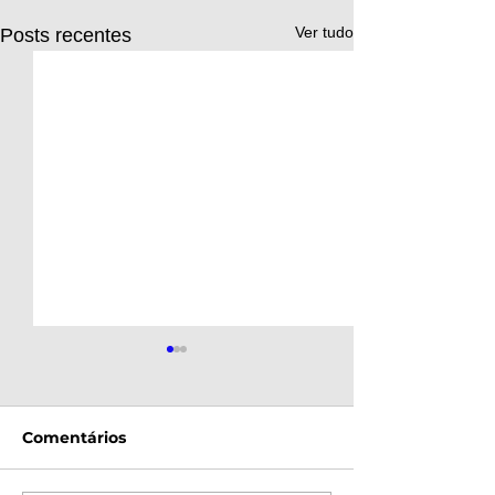
Ver tudo
Posts recentes
Comentários