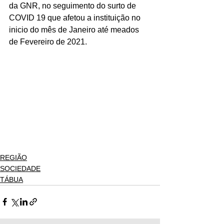
da GNR, no seguimento do surto de 
COVID 19 que afetou a instituição no 
inicio do mês de Janeiro até meados 
de Fevereiro de 2021.
REGIÃO
SOCIEDADE
TÁBUA