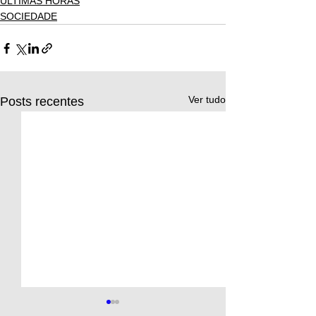
ÚLTIMAS HORAS
SOCIEDADE
Ver tudo
Posts recentes