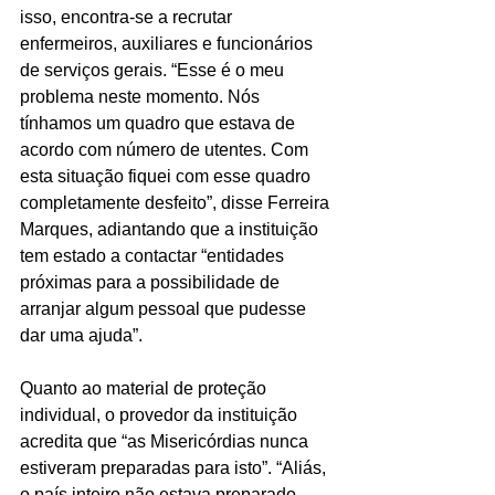
isso, encontra-se a recrutar 
enfermeiros, auxiliares e funcionários 
de serviços gerais. “Esse é o meu 
problema neste momento. Nós 
tínhamos um quadro que estava de 
acordo com número de utentes. Com 
esta situação fiquei com esse quadro 
completamente desfeito”, disse Ferreira 
Marques, adiantando que a instituição 
tem estado a contactar “entidades 
próximas para a possibilidade de 
arranjar algum pessoal que pudesse 
dar uma ajuda”.
Quanto ao material de proteção 
individual, o provedor da instituição 
acredita que “as Misericórdias nunca 
estiveram preparadas para isto”. “Aliás, 
o país inteiro não estava preparado 