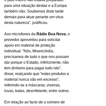
para uma situação destas e a Europa 
também não. Soubemos disto tarde 
demais para atuar perante um vírus 
desta natureza”, justificou.
Aos microfones da 
Rádio Boa Nova
, o 
provedor aproveitou para solicitar 
apoio em material de proteção 
individual. “Nós, Misericórdia, 
precisamos de tudo o que nos possam 
dar porque o Estado, infelizmente, não 
tem dinheiro para pagar tudo isto”, 
disse, realçando que “estes produtos e 
material nunca são em excesso”, 
referindo-se a máscaras, viseiras, 
luvas, batas, desinfetante, entre outros.
Em relação ao facto de o número de 