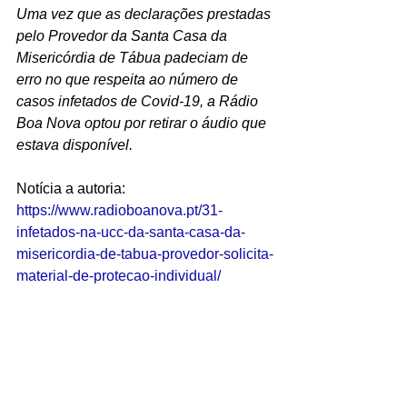
Uma vez que as declarações prestadas 
pelo Provedor da Santa Casa da 
Misericórdia de Tábua padeciam de 
erro no que respeita ao número de 
casos infetados de Covid-19, a Rádio 
Boa Nova optou por retirar o áudio que 
estava disponível.
Notícia a autoria: 
https://www.radioboanova.pt/31-
infetados-na-ucc-da-santa-casa-da-
misericordia-de-tabua-provedor-solicita-
material-de-protecao-individual/