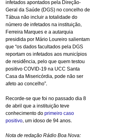
infetados apontados pela Direção-
Geral da Saúde (DGS) no concelho de 
Tábua não incluir a totalidade do 
número de infetados na instituição, 
Ferreira Marques e a autarquia 
presidida por Mário Loureiro salientam 
que “os dados facultados pela DGS 
reportam os infetados aos municípios 
de residência, pelo que quem testou 
positivo COVID-19 na UCC Santa 
Casa da Misericórdia, pode não ser 
afeto ao concelho”.
Recorde-se que foi no passado dia 8 
de abril que a instituição teve 
conhecimento do 
primeiro caso 
positivo
, um idoso de 94 anos.
Nota de redação Rádio Boa Nova: 