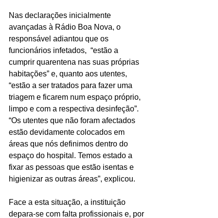
Nas declarações inicialmente 
avançadas à Rádio Boa Nova, o 
responsável adiantou que os 
funcionários infetados,  “estão a 
cumprir quarentena nas suas próprias 
habitações” e, quanto aos utentes, 
“estão a ser tratados para fazer uma 
triagem e ficarem num espaço próprio, 
limpo e com a respectiva desinfeção”.
“Os utentes que não foram afectados 
estão devidamente colocados em 
áreas que nós definimos dentro do 
espaço do hospital. Temos estado a 
fixar as pessoas que estão isentas e 
higienizar as outras áreas”, explicou.
Face a esta situação, a instituição 
depara-se com falta profissionais e, por 