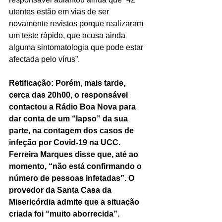
utentes estão em vias de ser 
novamente revistos porque realizaram 
um teste rápido, que acusa ainda 
alguma sintomatologia que pode estar 
afectada pelo vírus”.
Retificação: Porém, mais tarde, 
cerca das 20h00, o responsável 
contactou a Rádio Boa Nova para 
dar conta de um “lapso” da sua 
parte, na contagem dos casos de 
infeção por Covid-19 na UCC. 
Ferreira Marques disse que, até ao 
momento, “não está confirmando o 
número de pessoas infetadas”. O 
provedor da Santa Casa da 
Misericórdia admite que a situação 
criada foi “muito aborrecida”.