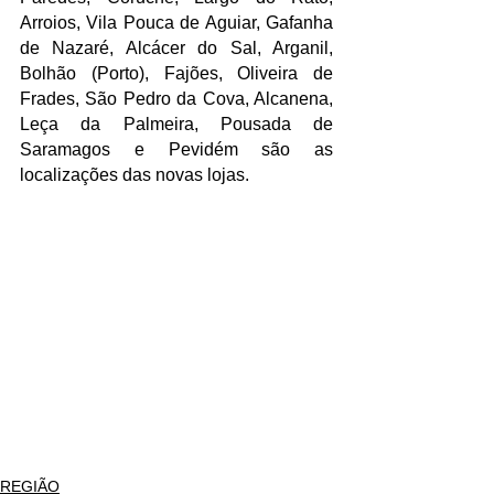
Arroios, Vila Pouca de Aguiar, Gafanha 
de Nazaré, Alcácer do Sal, Arganil, 
Bolhão (Porto), Fajões, Oliveira de 
Frades, São Pedro da Cova, Alcanena, 
Leça da Palmeira, Pousada de 
Saramagos e Pevidém são as 
localizações das novas lojas.
REGIÃO