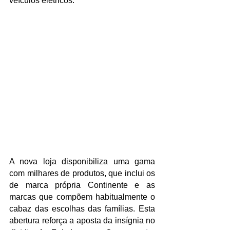
veículos elétricos.
A nova loja disponibiliza uma gama 
com milhares de produtos, que inclui os 
de marca própria Continente e as 
marcas que compõem habitualmente o 
cabaz das escolhas das famílias. Esta 
abertura reforça a aposta da insígnia no 