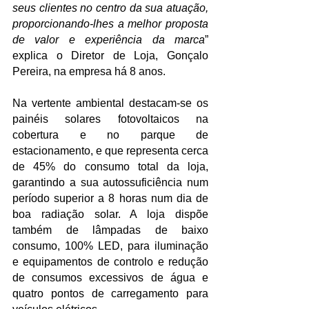
seus clientes no centro da sua atuação, 
proporcionando-lhes a melhor proposta 
de valor e experiência da marca
” 
explica o Diretor de Loja, Gonçalo 
Pereira, na empresa há 8 anos.
Na vertente ambiental destacam-se os 
painéis solares fotovoltaicos na 
cobertura e no parque de 
estacionamento, e que representa cerca 
de 45% do consumo total da loja, 
garantindo a sua autossuficiência num 
período superior a 8 horas num dia de 
boa radiação solar. A loja dispõe 
também de lâmpadas de baixo 
consumo, 100% LED, para iluminação 
e equipamentos de controlo e redução 
de consumos excessivos de água e 
quatro pontos de carregamento para 