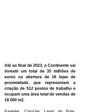
Até ao final de 2023, o Continente vai 
investir um total de 35 milhões de 
euros na abertura de 16 lojas de 
proximidade, que representam a 
criação de 512 postos de trabalho e 
ocupam uma área total de vendas de 
18 000 m2.
Paredes, Coruche, Largo do Rato, 