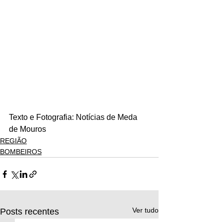
Texto e Fotografia: Notícias de Meda 
de Mouros
REGIÃO
BOMBEIROS
Ver tudo
Posts recentes