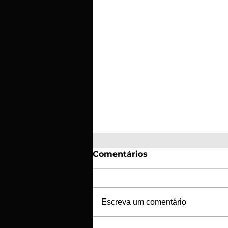
Comentários
Escreva um comentário