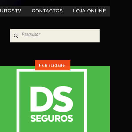
OUROSTV
CONTACTOS
LOJA ONLINE
Publicidade