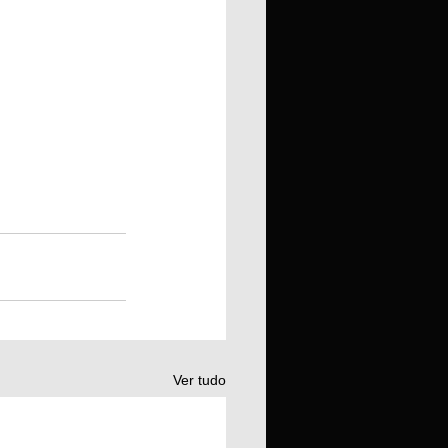
Ver tudo