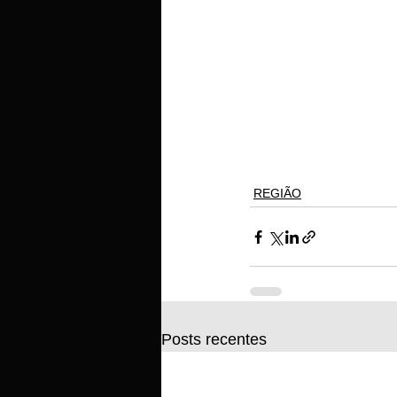
REGIÃO
Posts recentes