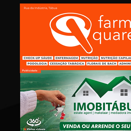
Publicidade