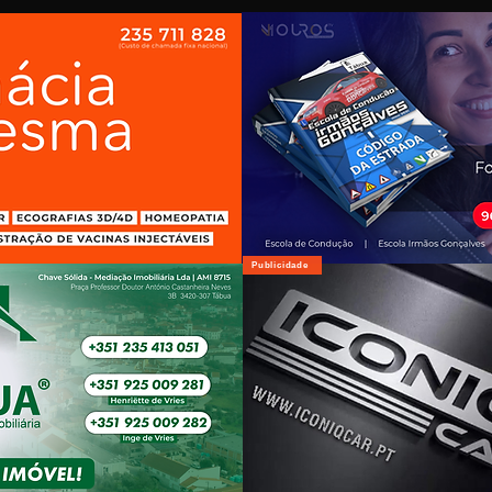
Publicidade