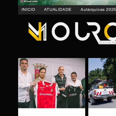
INICIO
ATUALIDADE
Autárquicas 202