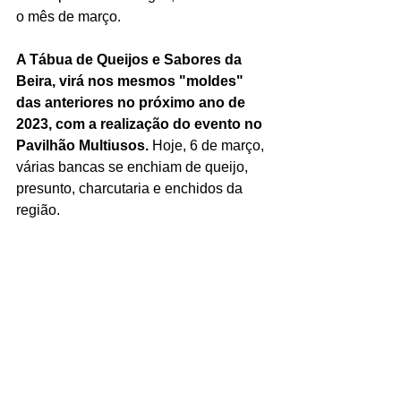
o mês de março.
A Tábua de Queijos e Sabores da 
Beira, virá nos mesmos "moldes" 
das anteriores no próximo ano de 
2023, com a realização do evento no 
Pavilhão Multiusos.
 Hoje, 6 de março, 
várias bancas se enchiam de queijo, 
presunto, charcutaria e enchidos da 
região.