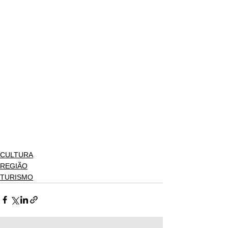
CULTURA
REGIÃO
TURISMO