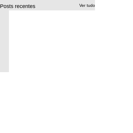
Ver tudo
Posts recentes
Comentários