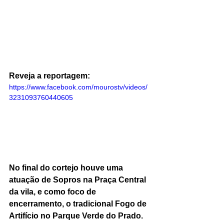
Reveja a reportagem:
https://www.facebook.com/mourostv/videos/
3231093760440605
No final do cortejo houve uma 
atuação de Sopros na Praça Central 
da vila, e como foco de 
encerramento, o tradicional Fogo de 
Artifício no Parque Verde do Prado.