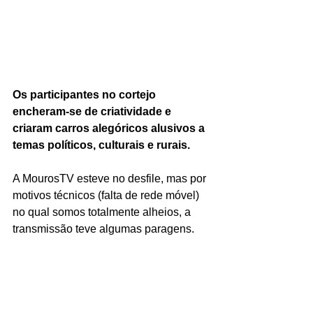
Os participantes no cortejo 
encheram-se de criatividade e 
criaram carros alegóricos alusivos a 
temas políticos, culturais e rurais.
A MourosTV esteve no desfile, mas por 
motivos técnicos (falta de rede móvel) 
no qual somos totalmente alheios, a 
transmissão teve algumas paragens.