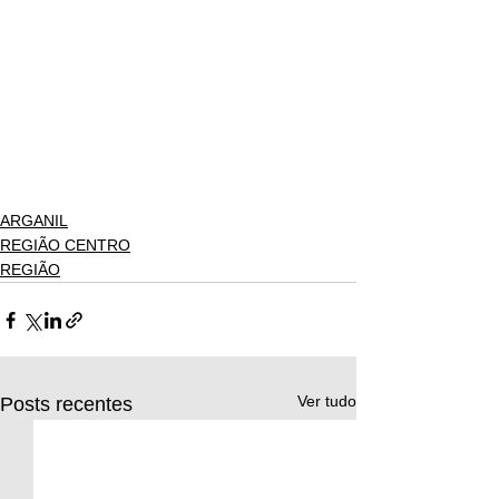
ARGANIL
REGIÃO CENTRO
REGIÃO
Ver tudo
Posts recentes