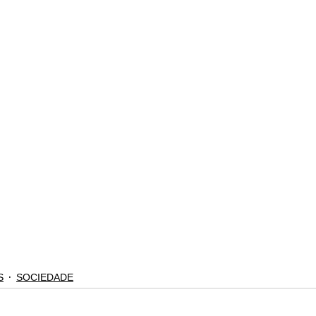
S
SOCIEDADE