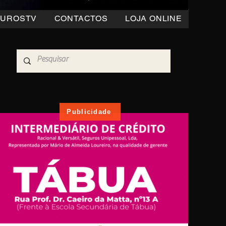
OUROSTV
CONTACTOS
LOJA ONLINE
Publicidade