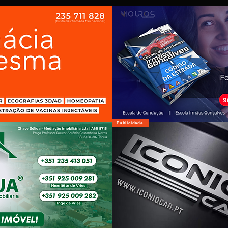
Publicidade