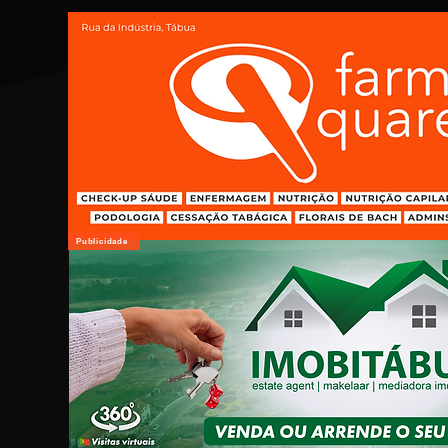
Publicidade