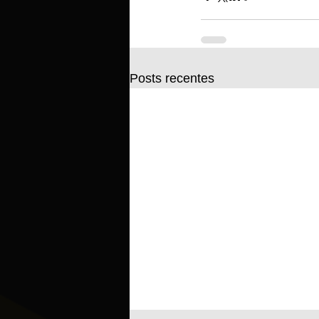
Posts recentes