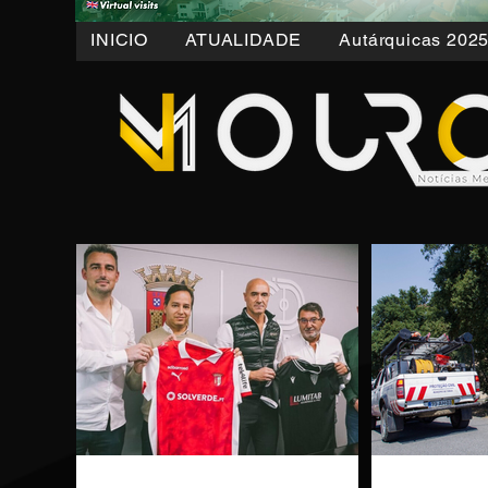
INICIO
ATUALIDADE
Autárquicas 202