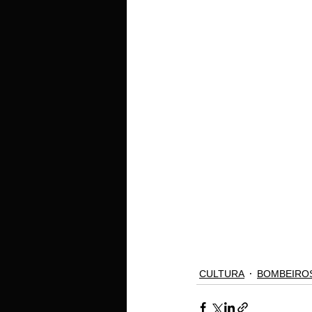
CULTURA
BOMBEIRO