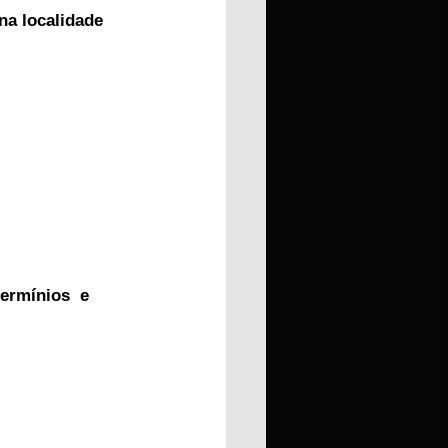
na localidade 
ermínios  e 