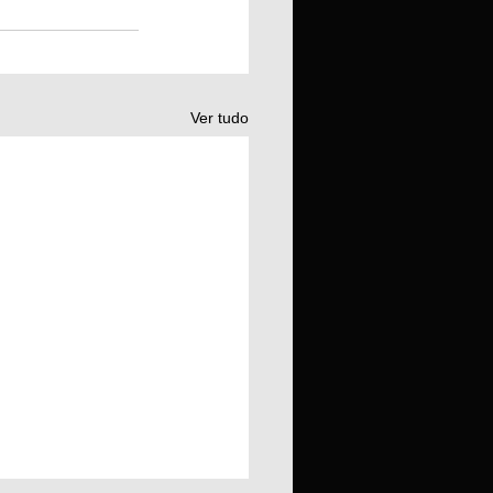
Ver tudo