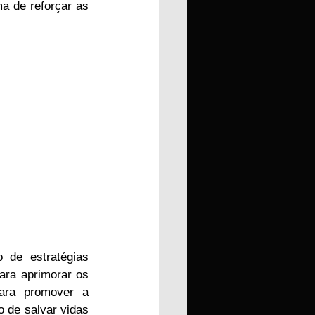
 de reforçar as 
de estratégias 
ara aprimorar os 
ara promover a 
 de salvar vidas 