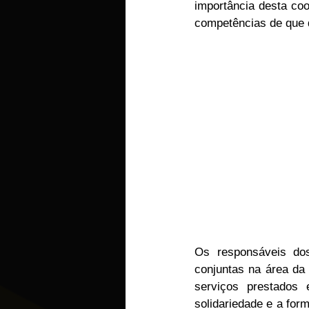
importância desta co
competências de que 
Os responsáveis dos
conjuntas na área da 
serviços prestados
solidariedade e a for