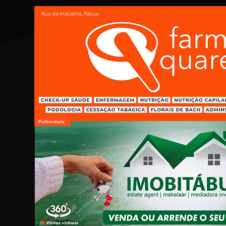
Publicidade