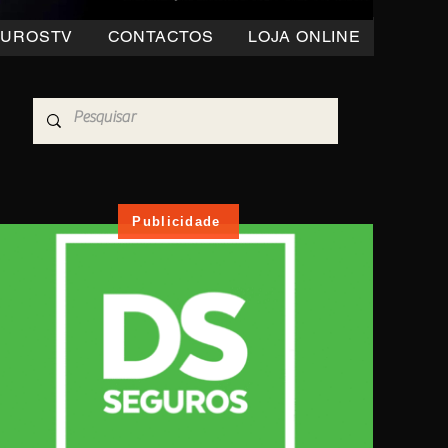
OUROSTV
CONTACTOS
LOJA ONLINE
Publicidade