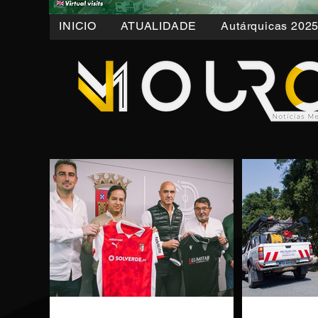
INICIO
ATUALIDADE
Autárquicas 202