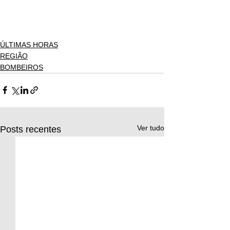
ÚLTIMAS HORAS
REGIÃO
BOMBEIROS
Ver tudo
Posts recentes