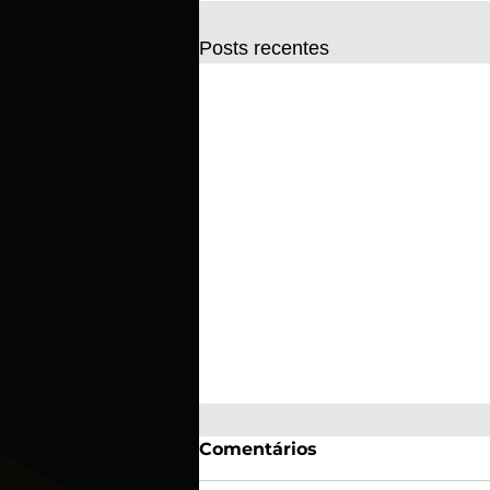
Posts recentes
Comentários