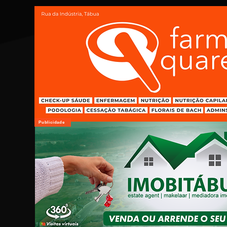
Publicidade