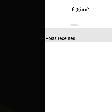
Posts recentes