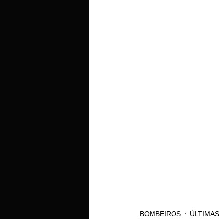
BOMBEIROS
ÚLTIMA