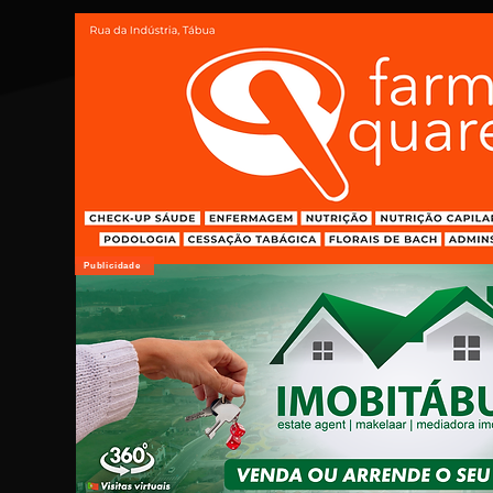
Publicidade