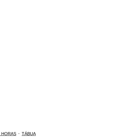
S HORAS
TÁBUA