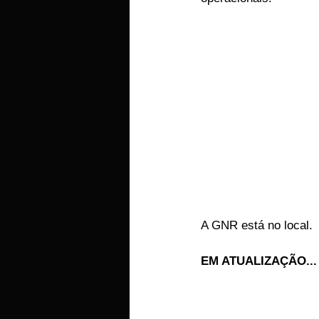
A GNR está no local.
EM ATUALIZAÇÃO...