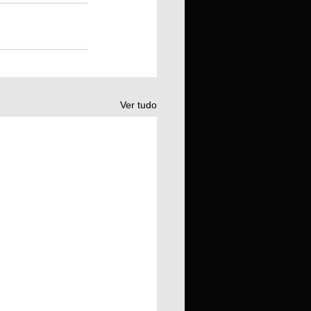
Ver tudo