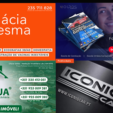
Publicidade