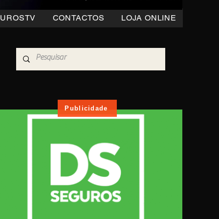
OUROSTV
CONTACTOS
LOJA ONLINE
Publicidade