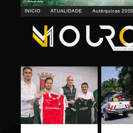
INICIO
ATUALIDADE
Autárquicas 202