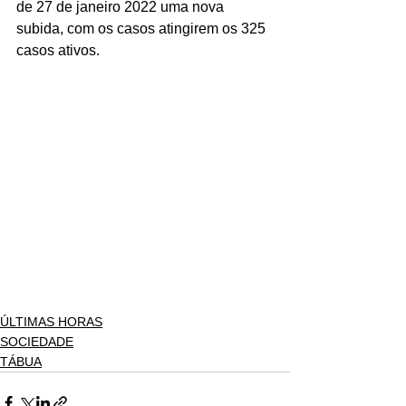
de 27 de janeiro 2022 uma nova 
subida, com os casos atingirem os 325 
casos ativos.
ÚLTIMAS HORAS
SOCIEDADE
TÁBUA