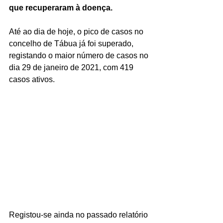
que recuperaram à doença.
Até ao dia de hoje, o pico de casos no 
concelho de Tábua já foi superado, 
registando o maior número de casos no 
dia 29 de janeiro de 2021, com 419 
casos ativos.
Registou-se ainda no passado relatório 