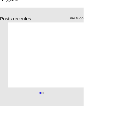
Ver tudo
Posts recentes
Comentários