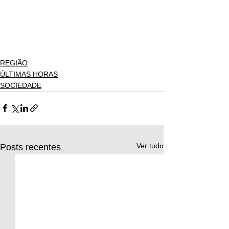
REGIÃO
ÚLTIMAS HORAS
SOCIEDADE
Ver tudo
Posts recentes