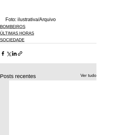
Foto: ilustrativa/Arquivo
BOMBEIROS
ÚLTIMAS HORAS
SOCIEDADE
Ver tudo
Posts recentes