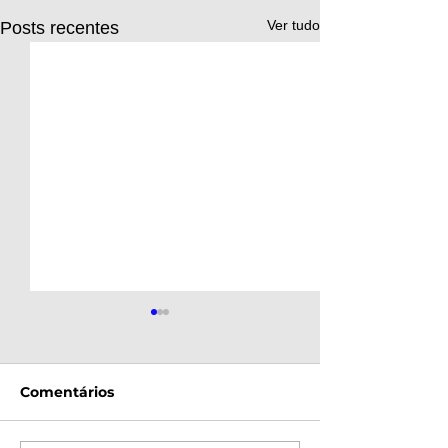
Ver tudo
Posts recentes
Comentários