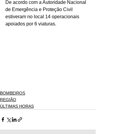
De acordo com a Autoridade Nacional 
de Emergência e Proteção Civil 
estiveram no local 14 operacionais 
apoiados por 6 viaturas.
BOMBEIROS
REGIÃO
ÚLTIMAS HORAS