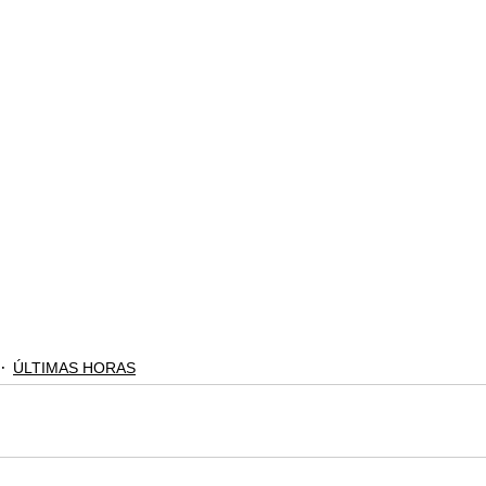
ÚLTIMAS HORAS