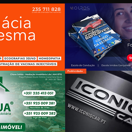
Publicidade