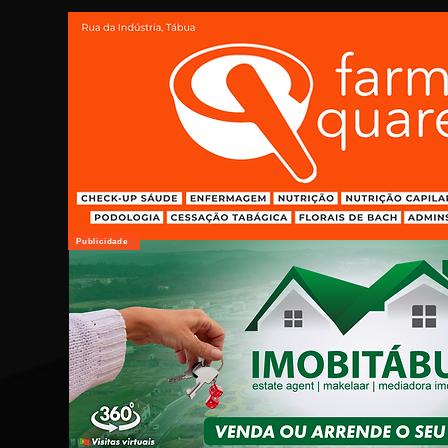
Publicidade