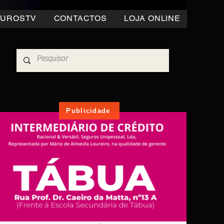
OUROSTV
CONTACTOS
LOJA ONLINE
Publicidade