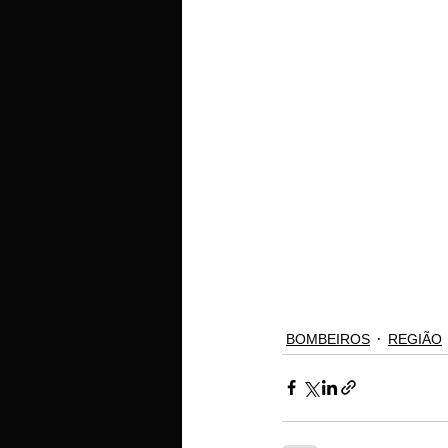
BOMBEIROS
REGIÃO