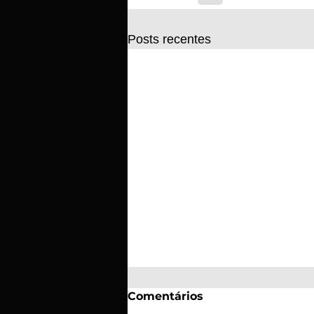
Posts recentes
Comentários