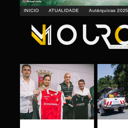
INICIO
ATUALIDADE
Autárquicas 202