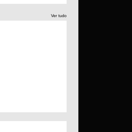
Ver tudo