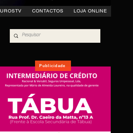
OUROSTV
CONTACTOS
LOJA ONLINE
Publicidade