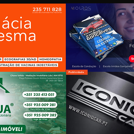
Publicidade