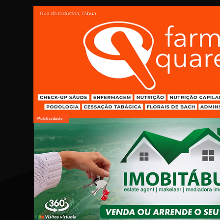
Publicidade