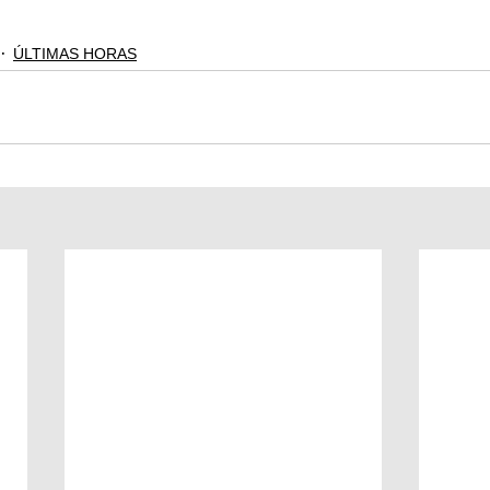
ÚLTIMAS HORAS