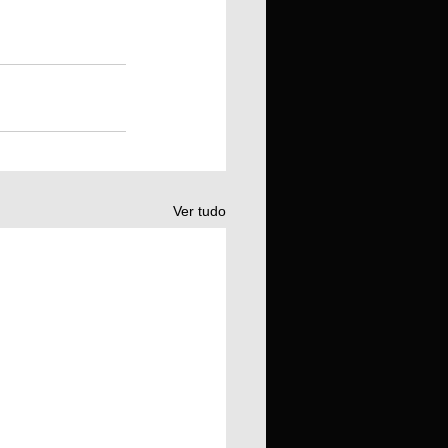
Ver tudo