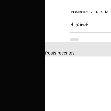
BOMBEIROS
REGIÃO
Posts recentes