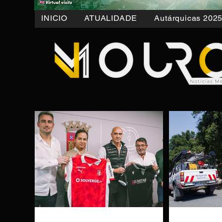
INICIO
ATUALIDADE
Autárquicas 202