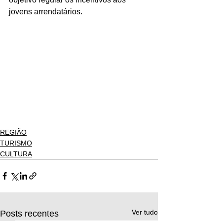
jovens arrendatários.
REGIÃO
TURISMO
CULTURA
Ver tudo
Posts recentes