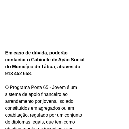
Em caso de dúvida, poderão 
contactar o Gabinete de Ação Social 
do Município de Tábua, através do 
913 452 658.
O Programa Porta 65 - Jovem é um 
sistema de apoio financeiro ao 
arrendamento por jovens, isolado, 
constituídos em agregados ou em 
coabitação, regulado por um conjunto 
de diplomas legais, que tem como 
objetivo regular os incentivos aos 