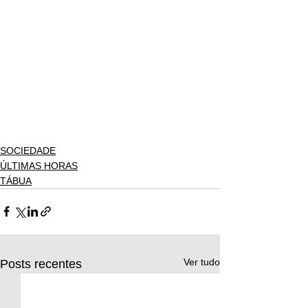
SOCIEDADE
ÚLTIMAS HORAS
TÁBUA
Ver tudo
Posts recentes