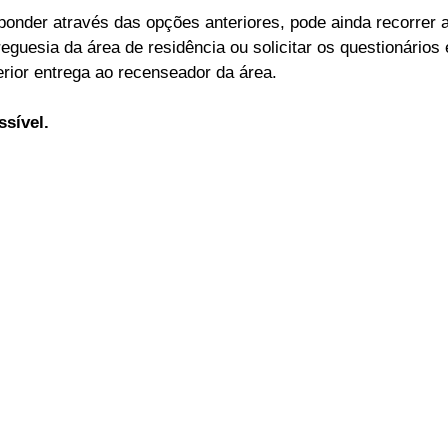
onder através das opções anteriores, pode ainda recorrer 
eguesia da área de residência ou solicitar os questionários 
rior entrega ao recenseador da área.
sível.