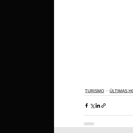
TURISMO
ÚLTIMAS H