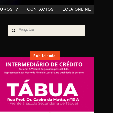
OUROSTV
CONTACTOS
LOJA ONLINE
Publicidade