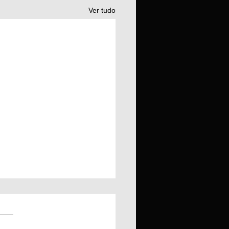
Ver tudo