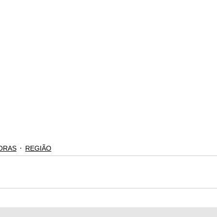
ORAS
REGIÃO