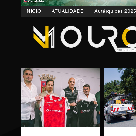
INICIO
ATUALIDADE
Autárquicas 202