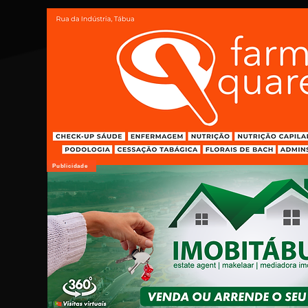
Publicidade