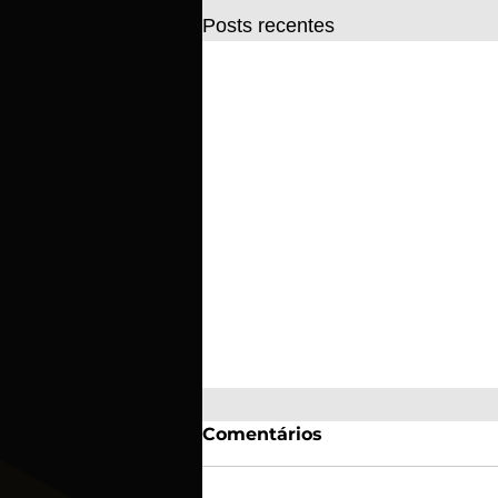
Posts recentes
Comentários