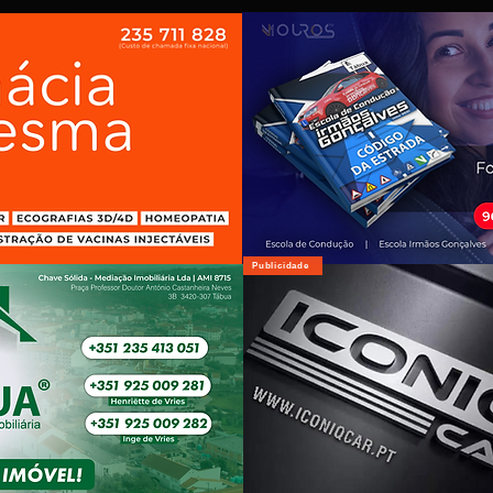
Publicidade