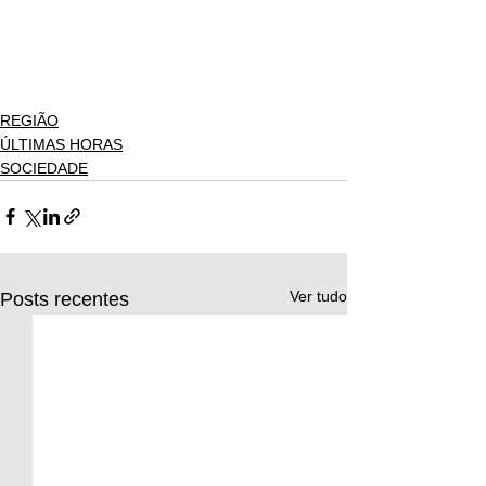
REGIÃO
ÚLTIMAS HORAS
SOCIEDADE
Ver tudo
Posts recentes