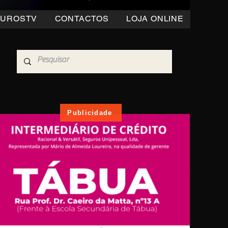
OUROSTV
CONTACTOS
LOJA ONLINE
Publicidade