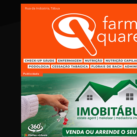
Publicidade