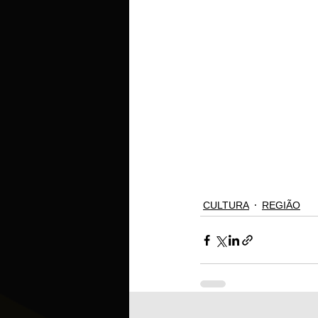
CULTURA
REGIÃO