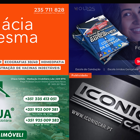
Publicidade