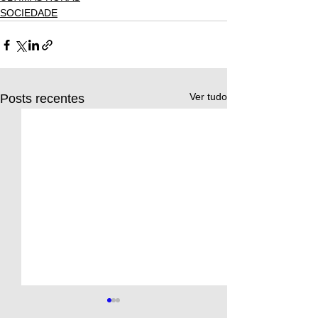
SOCIEDADE
Ver tudo
Posts recentes