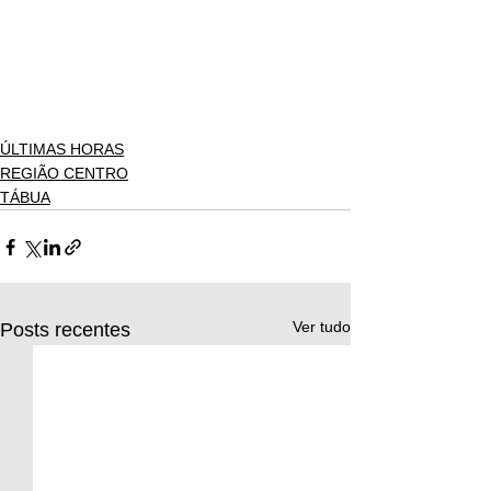
ÚLTIMAS HORAS
REGIÃO CENTRO
TÁBUA
Ver tudo
Posts recentes