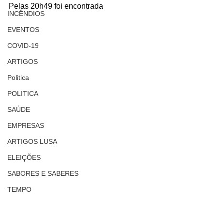
Pelas 20h49 foi encontrada
INCÊNDIOS
EVENTOS
COVID-19
ARTIGOS
Politica
POLITICA
SAÚDE
EMPRESAS
ARTIGOS LUSA
ELEIÇÕES
SABORES E SABERES
TEMPO